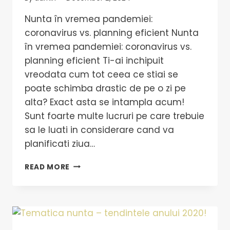
Nunta în vremea pandemiei:
coronavirus vs. planning eficient Nunta
în vremea pandemiei: coronavirus vs.
planning eficient Ti-ai inchipuit
vreodata cum tot ceea ce stiai se
poate schimba drastic de pe o zi pe
alta? Exact asta se intampla acum!
Sunt foarte multe lucruri pe care trebuie
sa le luati in considerare cand va
planificati ziua…
READ MORE