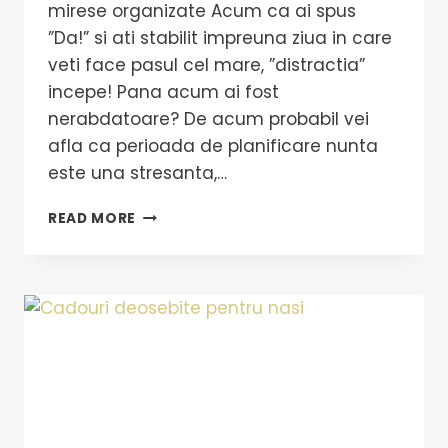
mirese organizate Acum ca ai spus
”Da!” si ati stabilit impreuna ziua in care
veti face pasul cel mare, ”distractia”
incepe! Pana acum ai fost
nerabdatoare? De acum probabil vei
afla ca perioada de planificare nunta
este una stresanta,…
READ MORE