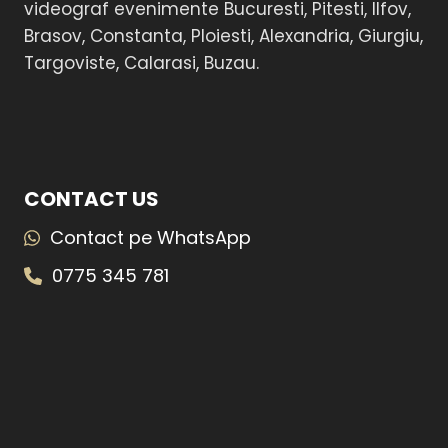
videograf evenimente Bucuresti, Pitesti, Ilfov,
Brasov, Constanta, Ploiesti, Alexandria, Giurgiu,
Targoviste, Calarasi, Buzau.
CONTACT US
Contact pe WhatsApp
0775 345 781