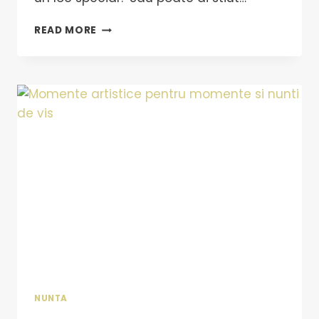
READ MORE
NUNTA