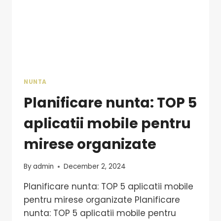
NUNTA
Planificare nunta: TOP 5
aplicatii mobile pentru
mirese organizate
By
admin
December 2, 2024
Planificare nunta: TOP 5 aplicatii mobile
pentru mirese organizate Planificare
nunta: TOP 5 aplicatii mobile pentru