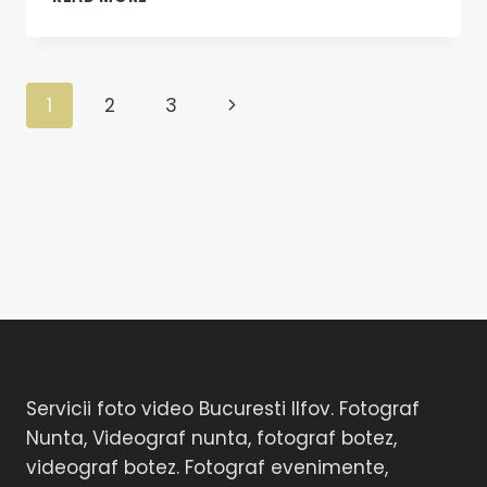
1
2
3
Servicii foto video Bucuresti Ilfov. Fotograf
Nunta, Videograf nunta, fotograf botez,
videograf botez. Fotograf evenimente,