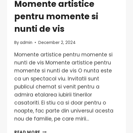
Momente artistice
pentru momente si
nunti de vis
By
admin
December 2, 2024
Momente artistice pentru momente si
nunti de vis Momente artistice pentru
momente si nunti de vis O nunta este
ca un spectacol viu. Invitatii sunt
publicul chemat si venit pentru a
admira etalarea iubirii tinerilor
casatoriti. Ei stiu ca si doar pentru o
noapte, fac parte din universul acesta
nou de familie, pe care mirii…
READ MORE