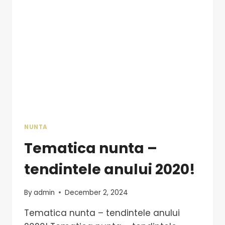
NUNTA
Tematica nunta –
tendintele anului 2020!
By
admin
December 2, 2024
Tematica nunta – tendintele anului