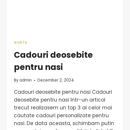
NUNTA
Cadouri deosebite
pentru nasi
By
admin
December 2, 2024
Cadouri deosebite pentru nasi Cadouri
deosebite pentru nasi Intr-un articol
trecut realizasem un top 3 al celor mai
cautate cadouri personalizate pentru
nasi. De data aceasta, schimbam putin