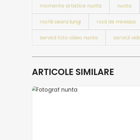
momente artistice nunta
nunta
rochii seara lungi
rocii de mireasa
servicii foto video nunta
servicii v
ARTICOLE SIMILARE