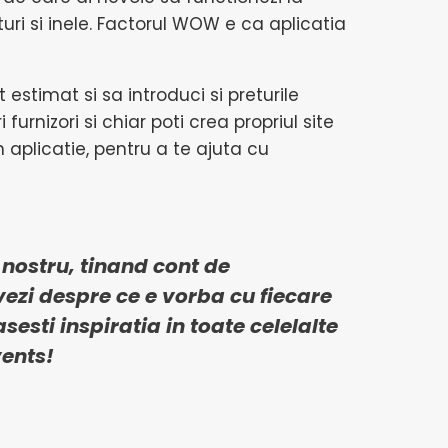
uri si inele. Factorul WOW e ca aplicatia
estimat si sa introduci si preturile
 furnizori si chiar poti crea propriul site
 aplicatie, pentru a te ajuta cu
 nostru, tinand cont de
 vezi despre ce e vorba cu fiecare
sesti inspiratia in toate
celelalte
ents
!